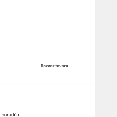
Rozvoz tovaru
a poradňa