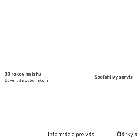
30 rokov na trhu
Spoľahlivý servis
Dôverujte odborníkom
Informácie pre vás
Články 