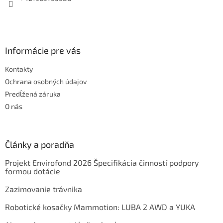
Informácie pre vás
Kontakty
Ochrana osobných údajov
Predĺžená záruka
O nás
Články a poradňa
Projekt Envirofond 2026 Špecifikácia činností podpory
formou dotácie
Zazimovanie trávnika
Robotické kosačky Mammotion: LUBA 2 AWD a YUKA