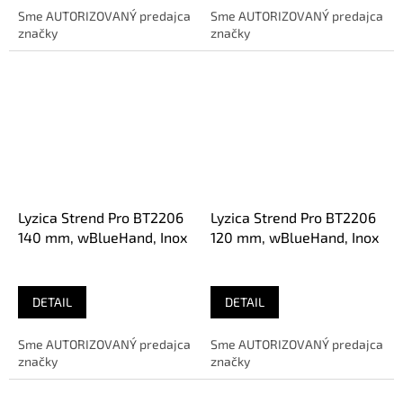
Sme AUTORIZOVANÝ predajca
Sme AUTORIZOVANÝ predajca
značky
značky
Lyzica Strend Pro BT2206
Lyzica Strend Pro BT2206
140 mm, wBlueHand, Inox
120 mm, wBlueHand, Inox
DETAIL
DETAIL
Sme AUTORIZOVANÝ predajca
Sme AUTORIZOVANÝ predajca
značky
značky