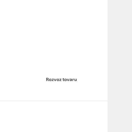
Rozvoz tovaru