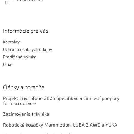
Informácie pre vás
Kontakty
Ochrana osobných údajov
Predĺžená záruka
O nás
Články a poradňa
Projekt Envirofond 2026 Špecifikácia činností podpory
formou dotácie
Zazimovanie trávnika
Robotické kosačky Mammotion: LUBA 2 AWD a YUKA