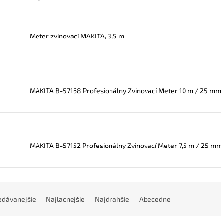
Meter zvinovací MAKITA, 3,5 m
MAKITA B-57168 Profesionálny Zvinovací Meter 10 m / 25 mm 
MAKITA B-57152 Profesionálny Zvinovací Meter 7,5 m / 25 m
edávanejšie
Najlacnejšie
Najdrahšie
Abecedne