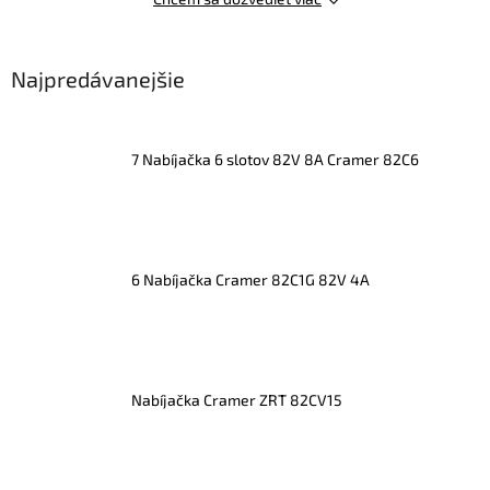
Najpredávanejšie
7 Nabíjačka 6 slotov 82V 8A Cramer 82C6
6 Nabíjačka Cramer 82C1G 82V 4A
Nabíjačka Cramer ZRT 82CV15