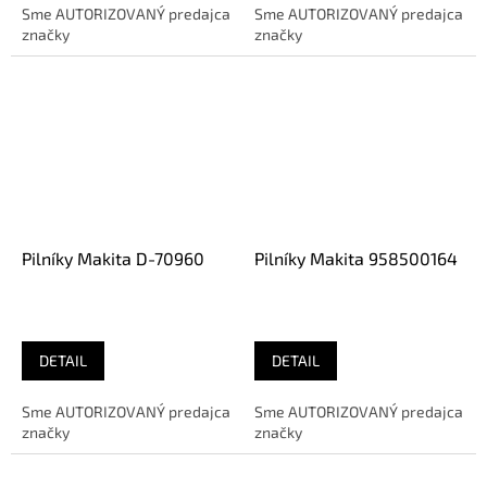
Sme AUTORIZOVANÝ predajca
Sme AUTORIZOVANÝ predajca
značky
značky
Pilníky Makita D-70960
Pilníky Makita 958500164
DETAIL
DETAIL
Sme AUTORIZOVANÝ predajca
Sme AUTORIZOVANÝ predajca
značky
značky