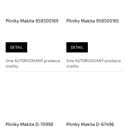
Pilníky Makita 958500169
Pilníky Makita 958500165
DETAIL
DETAIL
Sme AUTORIZOVANÝ predajca
Sme AUTORIZOVANÝ predajca
značky
značky
Pilníky Makita D-70998
Pilníky Makita D-67496