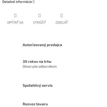
Detailné informácie
OPÝTAŤ SA
STRÁŽIŤ
ZDIEĽAŤ
Autorizovaný predajca
30 rokov na trhu
Dôverujte odborníkom
Spoľahlivý servis
Rozvoz tovaru