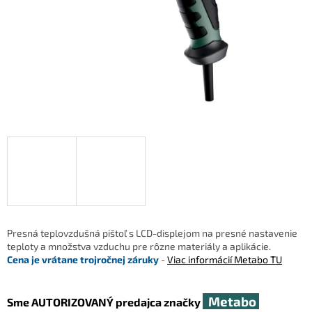
Presná teplovzdušná pištoľ s LCD-displejom na presné nastavenie
teploty a množstva vzduchu pre rôzne materiály a aplikácie.
Cena je vrátane trojročnej záruky
-
Viac informácií Metabo TU
Metabo
Sme AUTORIZOVANÝ predajca značky