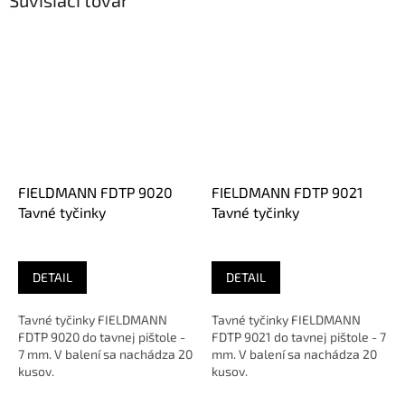
FIELDMANN FDTP 9020
FIELDMANN FDTP 9021
Tavné tyčinky
Tavné tyčinky
DETAIL
DETAIL
Tavné tyčinky FIELDMANN
Tavné tyčinky FIELDMANN
FDTP 9020 do tavnej pištole -
FDTP 9021 do tavnej pištole - 7
7 mm. V balení sa nachádza 20
mm. V balení sa nachádza 20
kusov.
kusov.