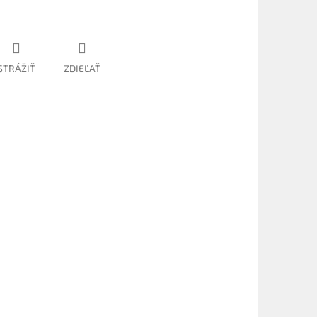
STRÁŽIŤ
ZDIEĽAŤ