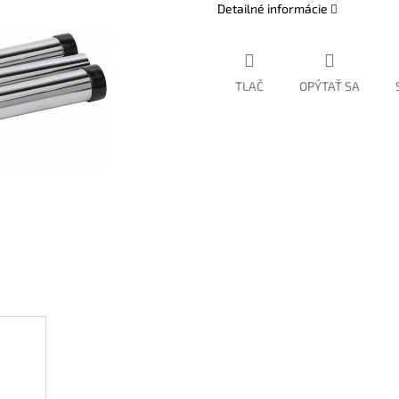
Detailné informácie
TLAČ
OPÝTAŤ SA